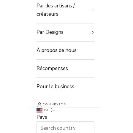
Par des artisans /
créateurs
Par Designs
À propos de nous
Récompenses
Pour le business
CONNEXION
USD $
Pays