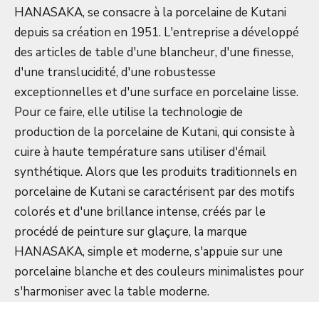
HANASAKA, se consacre à la porcelaine de Kutani
depuis sa création en 1951. L'entreprise a développé
des articles de table d'une blancheur, d'une finesse,
d'une translucidité, d'une robustesse
exceptionnelles et d'une surface en porcelaine lisse.
Pour ce faire, elle utilise la technologie de
production de la porcelaine de Kutani, qui consiste à
cuire à haute température sans utiliser d'émail
synthétique. Alors que les produits traditionnels en
porcelaine de Kutani se caractérisent par des motifs
colorés et d'une brillance intense, créés par le
procédé de peinture sur glaçure, la marque
HANASAKA, simple et moderne, s'appuie sur une
porcelaine blanche et des couleurs minimalistes pour
s'harmoniser avec la table moderne.