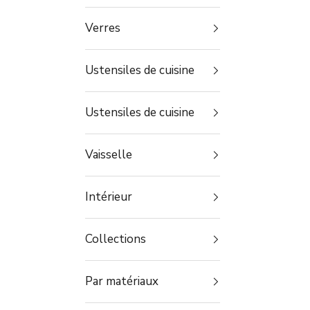
Verres
Ustensiles de cuisine
Ustensiles de cuisine
Vaisselle
Intérieur
Collections
Par matériaux