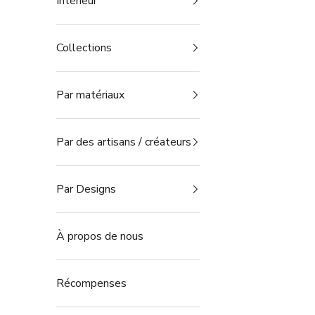
Intérieur
Collections
Par matériaux
Par des artisans / créateurs
Par Designs
À propos de nous
Récompenses