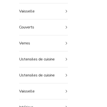
Vaisselle
Couverts
Verres
Ustensiles de cuisine
Ustensiles de cuisine
Vaisselle