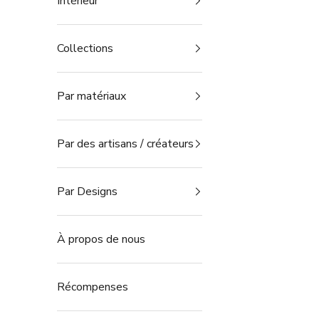
Intérieur
Collections
Par matériaux
Par des artisans / créateurs
Par Designs
À propos de nous
Récompenses