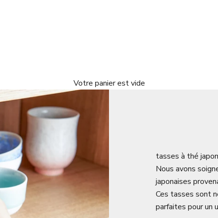
Votre panier est vide
tasses à thé japo
Nous avons soigne
japonaises proven
Ces tasses sont n
parfaites pour un 