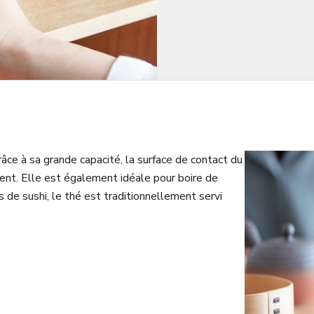
Grâce à sa grande capacité, la surface de contact du
ement. Elle est également idéale pour boire de
 de sushi, le thé est traditionnellement servi