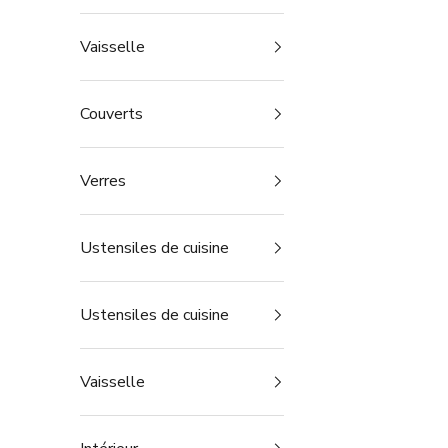
Vaisselle
Couverts
Verres
Ustensiles de cuisine
Ustensiles de cuisine
Vaisselle