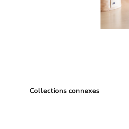
Collections connexes