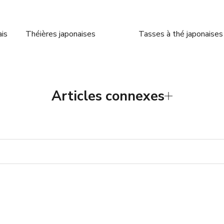
is
Théières japonaises
Tasses à thé japonaises
Articles connexes