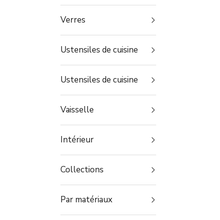
Verres
Ustensiles de cuisine
Ustensiles de cuisine
Vaisselle
Intérieur
Collections
Par matériaux