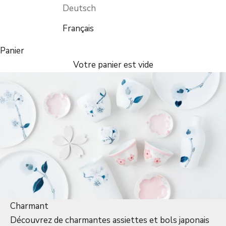
Deutsch
Français
Panier
Votre panier est vide
Charmant
Découvrez de charmantes assiettes et bols japonais