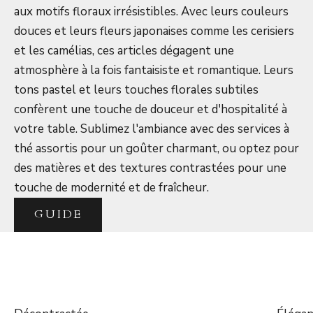
aux motifs floraux irrésistibles. Avec leurs couleurs
douces et leurs fleurs japonaises comme les cerisiers
et les camélias, ces articles dégagent une
atmosphère à la fois fantaisiste et romantique. Leurs
tons pastel et leurs touches florales subtiles
confèrent une touche de douceur et d'hospitalité à
votre table. Sublimez l'ambiance avec des services à
thé assortis pour un goûter charmant, ou optez pour
des matières et des textures contrastées pour une
touche de modernité et de fraîcheur.
GUIDE