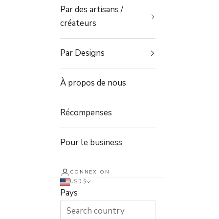
Par des artisans /
créateurs
Par Designs
À propos de nous
Récompenses
Pour le business
CONNEXION
USD $
Pays