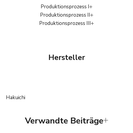
Produktionsprozess I
Produktionsprozess II
Produktionsprozess III
Hersteller
Hakuichi
Verwandte Beiträge