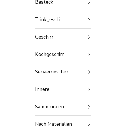
Besteck
Trinkgeschirr
Geschirr
Kochgeschirr
Serviergeschirr
Innere
Sammlungen
Nach Materialien