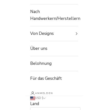
Nach
Handwerkern/Herstellern
Von Designs
Über uns
Belohnung
Für das Geschäft
ANMELDEN
USD $
Land