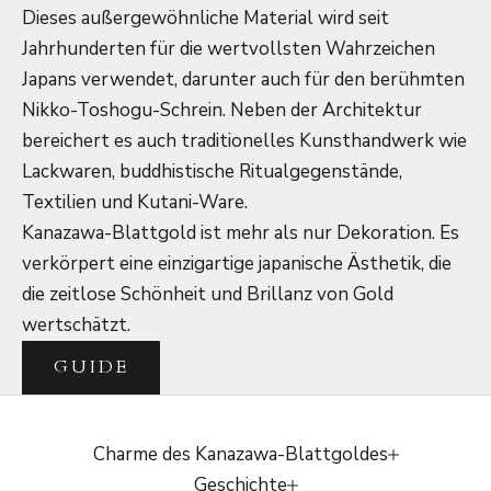
Dieses außergewöhnliche Material wird seit
Jahrhunderten für die wertvollsten Wahrzeichen
Japans verwendet, darunter auch für den berühmten
Nikko-Toshogu-Schrein. Neben der Architektur
bereichert es auch traditionelles Kunsthandwerk wie
Lackwaren, buddhistische Ritualgegenstände,
Textilien und Kutani-Ware.
Kanazawa-Blattgold ist mehr als nur Dekoration. Es
verkörpert eine einzigartige japanische Ästhetik, die
die zeitlose Schönheit und Brillanz von Gold
wertschätzt.
GUIDE
Charme des Kanazawa-Blattgoldes
Geschichte