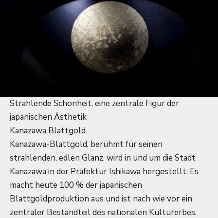
Strahlende Schönheit, eine zentrale Figur der
japanischen Ästhetik
Kanazawa Blattgold
Kanazawa-Blattgold, berühmt für seinen
strahlenden, edlen Glanz, wird in und um die Stadt
Kanazawa in der Präfektur Ishikawa hergestellt. Es
macht heute 100 % der japanischen
Blattgoldproduktion aus und ist nach wie vor ein
zentraler Bestandteil des nationalen Kulturerbes.