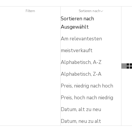
Filtern
Sortieren nach
Sortieren nach
Ausgewählt
Am relevantesten
meistverkauft
Alphabetisch, A-Z
Alphabetisch, Z-A
Preis, niedrig nach hoch
Preis, hoch nach niedrig
Datum, alt zu neu
Datum, neu zu alt