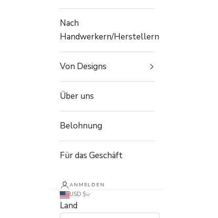
Nach
Handwerkern/Herstellern
Von Designs
Über uns
Belohnung
Für das Geschäft
ANMELDEN
USD $
Land