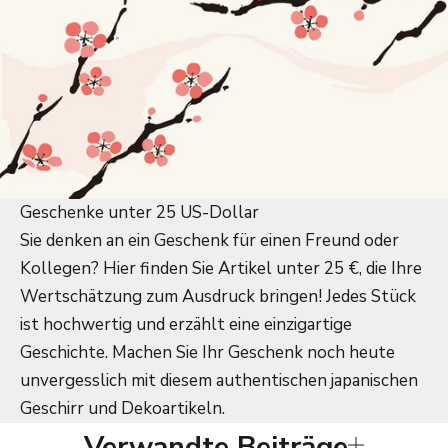
Geschenke unter 25 US-Dollar
Sie denken an ein Geschenk für einen Freund oder
Kollegen? Hier finden Sie Artikel unter 25 €, die Ihre
Wertschätzung zum Ausdruck bringen! Jedes Stück
ist hochwertig und erzählt eine einzigartige
Geschichte. Machen Sie Ihr Geschenk noch heute
unvergesslich mit diesem authentischen japanischen
Geschirr und Dekoartikeln.
Verwandte Beiträge