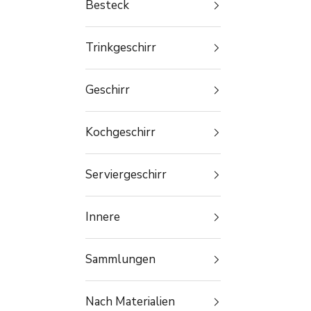
Besteck
Trinkgeschirr
Geschirr
Kochgeschirr
Serviergeschirr
Innere
Sammlungen
Nach Materialien