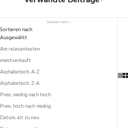
Sortieren nach
Sortieren nach
Ausgewählt
Am relevantesten
meistverkauft
Alphabetisch, A-Z
Alphabetisch, Z-A
Preis, niedrig nach hoch
Preis, hoch nach niedrig
Datum, alt zu neu