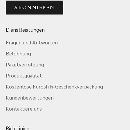
ABONNIEREN
Dienstleistungen
Fragen und Antworten
Belohnung
Paketverfolgung
Produktqualität
Kostenlose Furoshiki-Geschenkverpackung
Kundenbewertungen
Kontaktiere uns
Richtlinien