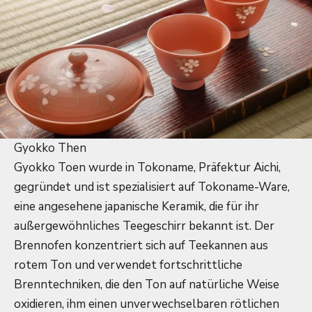
Gyokko Then
Gyokko Toen wurde in Tokoname, Präfektur Aichi,
gegründet und ist spezialisiert auf Tokoname-Ware,
eine angesehene japanische Keramik, die für ihr
außergewöhnliches Teegeschirr bekannt ist. Der
Brennofen konzentriert sich auf Teekannen aus
rotem Ton und verwendet fortschrittliche
Brenntechniken, die den Ton auf natürliche Weise
oxidieren, ihm einen unverwechselbaren rötlichen