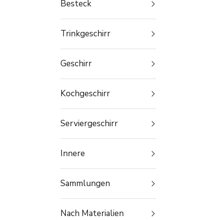
Besteck
Trinkgeschirr
Geschirr
Kochgeschirr
Serviergeschirr
Innere
Sammlungen
Nach Materialien