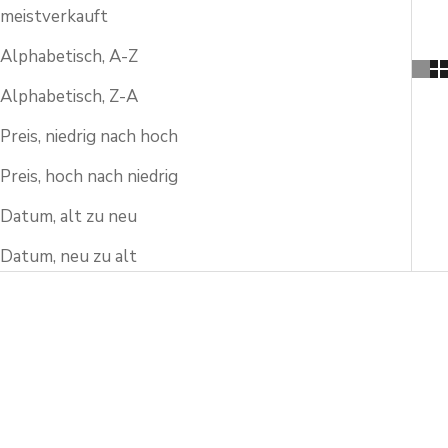
meistverkauft
Alphabetisch, A-Z
Alphabetisch, Z-A
Preis, niedrig nach hoch
Preis, hoch nach niedrig
Datum, alt zu neu
Datum, neu zu alt