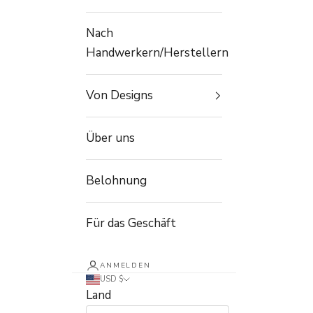
Nach
Handwerkern/Herstellern
Von Designs
Über uns
Belohnung
Für das Geschäft
ANMELDEN
USD $
Land