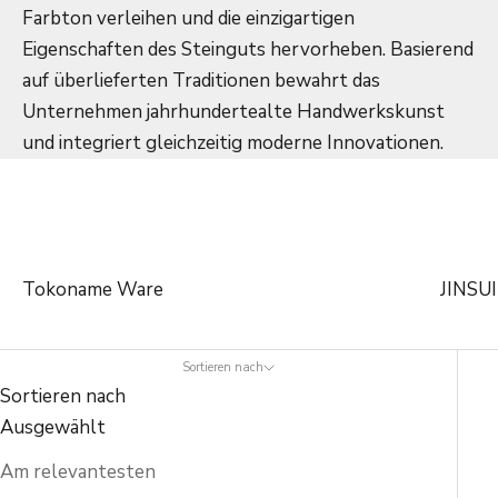
Farbton verleihen und die einzigartigen
Eigenschaften des Steinguts hervorheben. Basierend
auf überlieferten Traditionen bewahrt das
Unternehmen jahrhundertealte Handwerkskunst
und integriert gleichzeitig moderne Innovationen.
Tokoname Ware
JINSUI
Sortieren nach
Sortieren nach
Ausgewählt
Am relevantesten