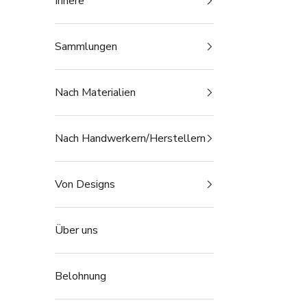
Innere
Sammlungen
Nach Materialien
Nach Handwerkern/Herstellern
Von Designs
Über uns
Belohnung