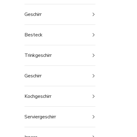
Geschirr
Besteck
Trinkgeschirr
Geschirr
Kochgeschirr
Serviergeschirr