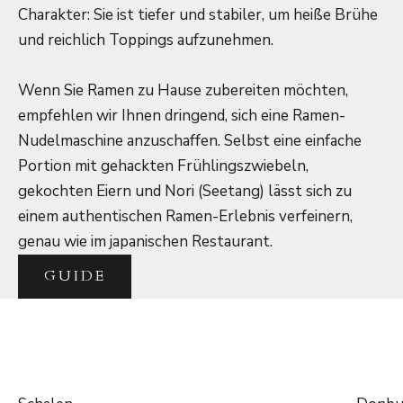
Charakter: Sie ist tiefer und stabiler, um heiße Brühe
und reichlich Toppings aufzunehmen.
Wenn Sie Ramen zu Hause zubereiten möchten,
empfehlen wir Ihnen dringend, sich eine Ramen-
Nudelmaschine anzuschaffen. Selbst eine einfache
Portion mit gehackten Frühlingszwiebeln,
gekochten Eiern und Nori (Seetang) lässt sich zu
einem authentischen Ramen-Erlebnis verfeinern,
genau wie im japanischen Restaurant.
GUIDE