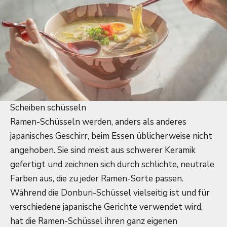
Scheiben schüsseln
Ramen-Schüsseln werden, anders als anderes
japanisches Geschirr, beim Essen üblicherweise nicht
angehoben. Sie sind meist aus schwerer Keramik
gefertigt und zeichnen sich durch schlichte, neutrale
Farben aus, die zu jeder Ramen-Sorte passen.
Während die Donburi-Schüssel vielseitig ist und für
verschiedene japanische Gerichte verwendet wird,
hat die Ramen-Schüssel ihren ganz eigenen