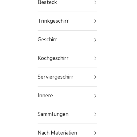
Besteck
Trinkgeschirr
Geschirr
Kochgeschirr
Serviergeschirr
Innere
Sammlungen
Nach Materialien