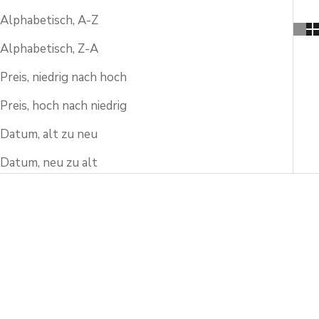
Alphabetisch, A-Z
Alphabetisch, Z-A
Preis, niedrig nach hoch
Preis, hoch nach niedrig
Datum, alt zu neu
Datum, neu zu alt