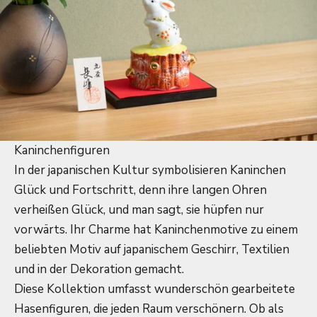
Kaninchenfiguren
In der japanischen Kultur symbolisieren Kaninchen
Glück und Fortschritt, denn ihre langen Ohren
verheißen Glück, und man sagt, sie hüpfen nur
vorwärts. Ihr Charme hat Kaninchenmotive zu einem
beliebten Motiv auf japanischem Geschirr, Textilien
und in der Dekoration gemacht.
Diese Kollektion umfasst wunderschön gearbeitete
Hasenfiguren, die jeden Raum verschönern. Ob als