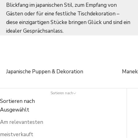
Blickfang im japanischen Stil, zum Empfang von
Gästen oder für eine festliche Tischdekoration –
diese einzigartigen Stücke bringen Glück und sind ein
idealer Gesprächsanlass.
Japanische Puppen & Dekoration
Manek
Sortieren nach
Sortieren nach
Ausgewählt
Am relevantesten
meistverkauft