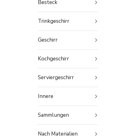
Besteck
Trinkgeschirr
Geschirr
Kochgeschirr
Serviergeschirr
Innere
Sammlungen
Nach Materialien