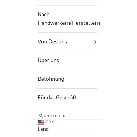
Nach
Handwerkern/Herstellern
Von Designs
Über uns
Belohnung
Für das Geschäft
ANMELDEN
USD $
Land