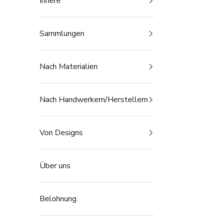
Innere
Sammlungen
Nach Materialien
Nach Handwerkern/Herstellern
Von Designs
Über uns
Belohnung