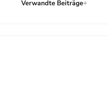
Verwandte Beiträge