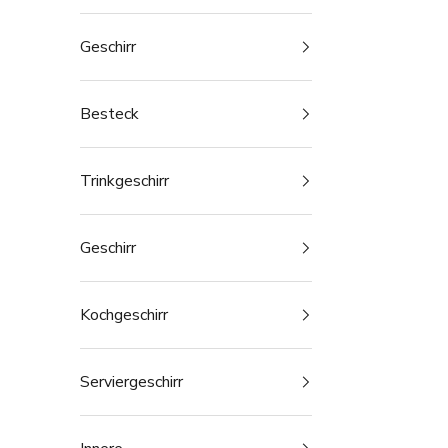
Geschirr
Besteck
Trinkgeschirr
Geschirr
Kochgeschirr
Serviergeschirr