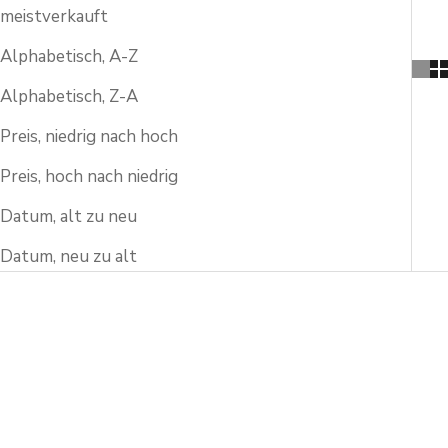
meistverkauft
Alphabetisch, A-Z
Alphabetisch, Z-A
Preis, niedrig nach hoch
Preis, hoch nach niedrig
Datum, alt zu neu
Datum, neu zu alt
SPARE 15%