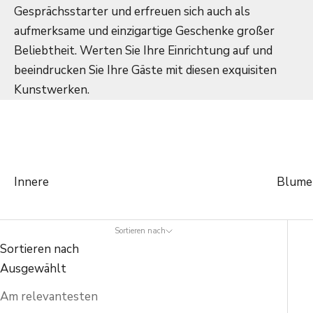
Gesprächsstarter und erfreuen sich auch als
aufmerksame und einzigartige Geschenke großer
Beliebtheit. Werten Sie Ihre Einrichtung auf und
beeindrucken Sie Ihre Gäste mit diesen exquisiten
Kunstwerken.
Innere
Blume
Sortieren nach
Sortieren nach
Ausgewählt
Am relevantesten