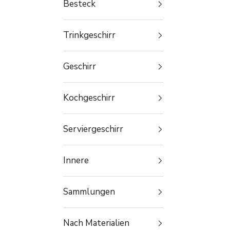
Besteck
Trinkgeschirr
Geschirr
Kochgeschirr
Serviergeschirr
Innere
Sammlungen
Nach Materialien