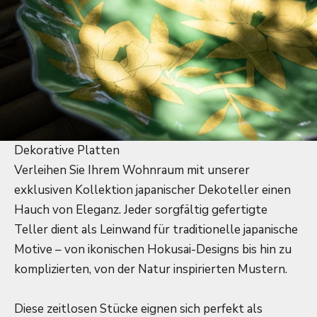
Dekorative Platten
Verleihen Sie Ihrem Wohnraum mit unserer
exklusiven Kollektion japanischer Dekoteller einen
Hauch von Eleganz. Jeder sorgfältig gefertigte
Teller dient als Leinwand für traditionelle japanische
Motive – von ikonischen Hokusai-Designs bis hin zu
komplizierten, von der Natur inspirierten Mustern.
Diese zeitlosen Stücke eignen sich perfekt als