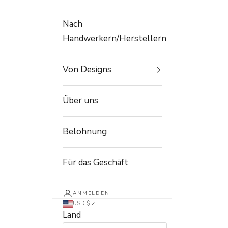
Nach
Handwerkern/Herstellern
Von Designs
Über uns
Belohnung
Für das Geschäft
ANMELDEN
USD $
Land