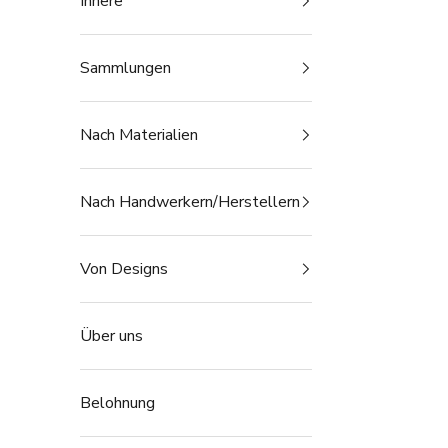
Innere
Sammlungen
Nach Materialien
Nach Handwerkern/Herstellern
Von Designs
Über uns
Belohnung