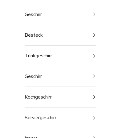
Geschirr
Besteck
Trinkgeschirr
Geschirr
Kochgeschirr
Serviergeschirr