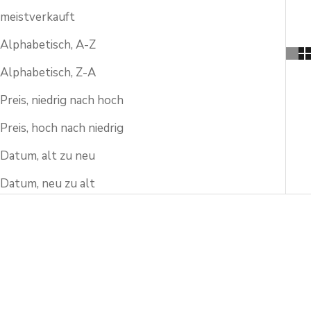
meistverkauft
Alphabetisch, A-Z
Alphabetisch, Z-A
Preis, niedrig nach hoch
Preis, hoch nach niedrig
Datum, alt zu neu
Datum, neu zu alt