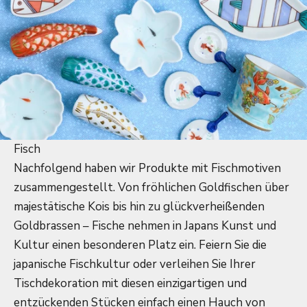
Fisch
Nachfolgend haben wir Produkte mit Fischmotiven
zusammengestellt. Von fröhlichen Goldfischen über
majestätische Kois bis hin zu glückverheißenden
Goldbrassen – Fische nehmen in Japans Kunst und
Kultur einen besonderen Platz ein. Feiern Sie die
japanische Fischkultur oder verleihen Sie Ihrer
Tischdekoration mit diesen einzigartigen und
entzückenden Stücken einfach einen Hauch von