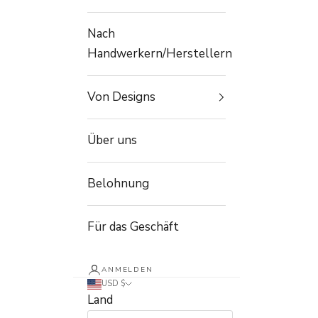
Nach
Handwerkern/Herstellern
Von Designs
Über uns
Belohnung
Für das Geschäft
ANMELDEN
USD $
Land