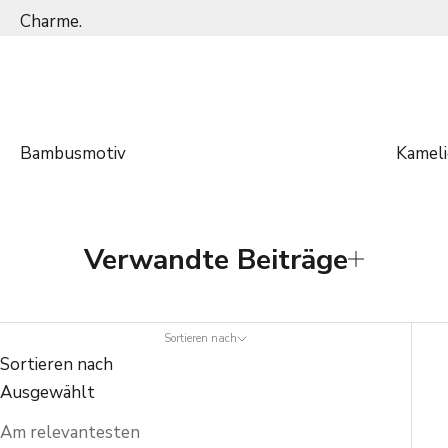
Charme.
Bambusmotiv
Kameli
Verwandte Beiträge
Sortieren nach
Sortieren nach
Ausgewählt
Am relevantesten