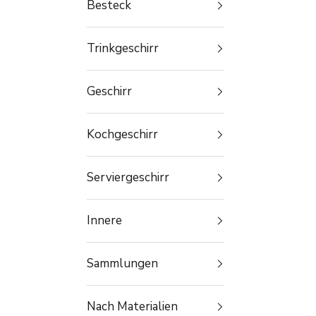
Besteck
Trinkgeschirr
Geschirr
Kochgeschirr
Serviergeschirr
Innere
Sammlungen
Nach Materialien