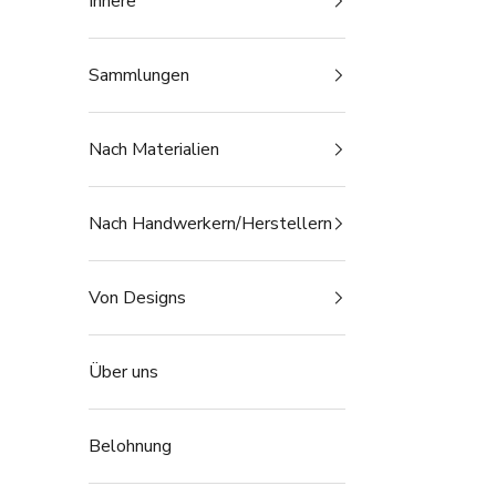
Innere
Sammlungen
Nach Materialien
Nach Handwerkern/Herstellern
Von Designs
Über uns
Belohnung