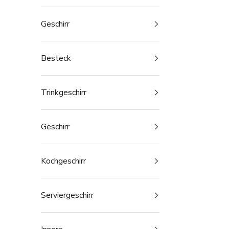
Geschirr
Besteck
Trinkgeschirr
Geschirr
Kochgeschirr
Serviergeschirr