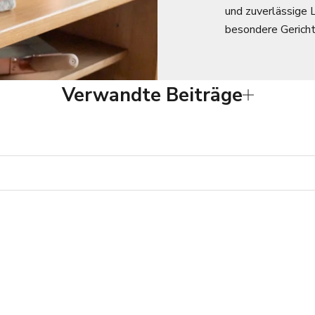
und zuverlässige L
besondere Gericht
Verwandte Beiträge