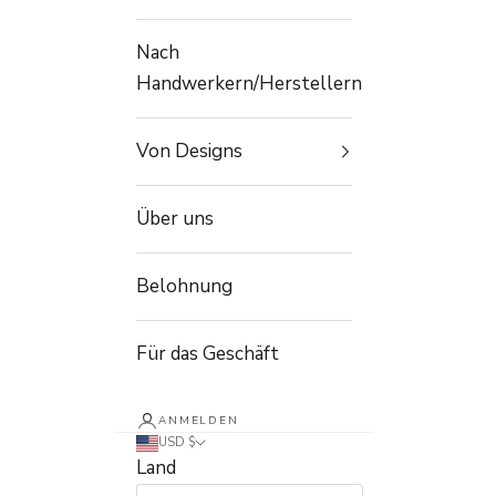
Nach
Handwerkern/Herstellern
Von Designs
Über uns
Belohnung
Für das Geschäft
ANMELDEN
USD $
Land