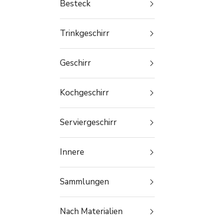
Besteck
Trinkgeschirr
Geschirr
Kochgeschirr
Serviergeschirr
Innere
Sammlungen
Nach Materialien