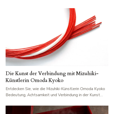
Die Kunst der Verbindung mit Mizuhiki-
Künstlerin Omoda Kyoko
Entdecken Sie, wie die Mizuhiki-Künstlerin Omoda Kyoko
Bedeutung, Achtsamkeit und Verbindung in der Kunst…