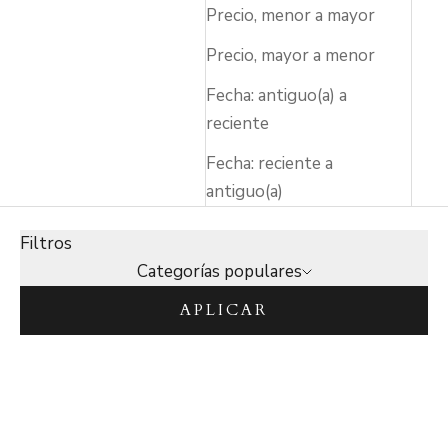
Precio, menor a mayor
Precio, mayor a menor
Fecha: antiguo(a) a
reciente
Fecha: reciente a
antiguo(a)
Filtros
Categorías populares
APLICAR