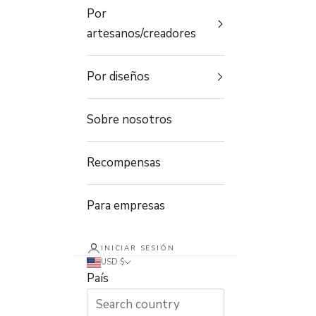
Por
artesanos/creadores
Por diseños
Sobre nosotros
Recompensas
Para empresas
INICIAR SESIÓN
USD $
País