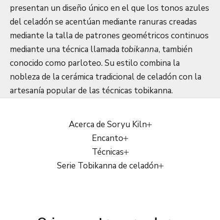
presentan un diseño único en el que los tonos azules
del celadón se acentúan mediante ranuras creadas
mediante la talla de patrones geométricos continuos
mediante una técnica llamada
tobikanna
, también
conocido como parloteo. Su estilo combina la
nobleza de la cerámica tradicional de celadón con la
artesanía popular de las técnicas tobikanna.
Acerca de Soryu Kiln
Encanto
Técnicas
Serie Tobikanna de celadón