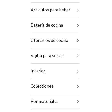
Artículos para beber
Batería de cocina
Utensilios de cocina
Vajilla para servir
Interior
Colecciones
Por materiales