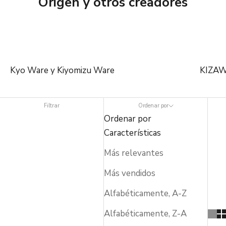
Origen y otros creadores
Kyo Ware y Kiyomizu Ware
KIZA
Filtrar
Ordenar por
Ordenar por
Características
Más relevantes
Más vendidos
Alfabéticamente, A-Z
Alfabéticamente, Z-A