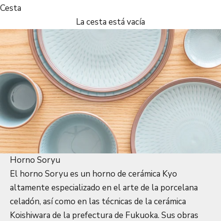
Cesta
La cesta está vacía
Horno Soryu
El horno Soryu es un horno de cerámica Kyo
altamente especializado en el arte de la porcelana
celadón, así como en las técnicas de la cerámica
Koishiwara de la prefectura de Fukuoka. Sus obras