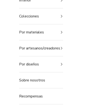
Interior
Colecciones
Por materiales
Por artesanos/creadores
Por diseños
Sobre nosotros
Recompensas