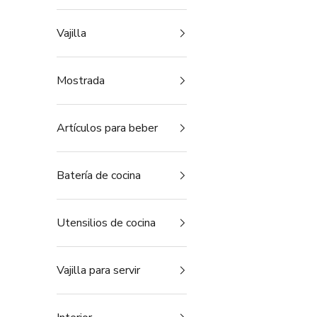
Vajilla
Mostrada
Artículos para beber
Batería de cocina
Utensilios de cocina
Vajilla para servir