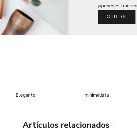
japoneses tradicio
GUIDE
Elegante
minimalista
Artículos relacionados