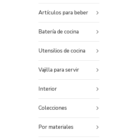
Artículos para beber
Batería de cocina
Utensilios de cocina
Vajilla para servir
Interior
Colecciones
Por materiales