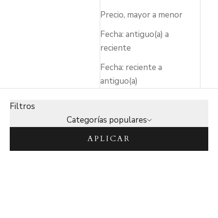
Precio, mayor a menor
Fecha: antiguo(a) a
reciente
Fecha: reciente a
antiguo(a)
Filtros
Categorías populares
APLICAR