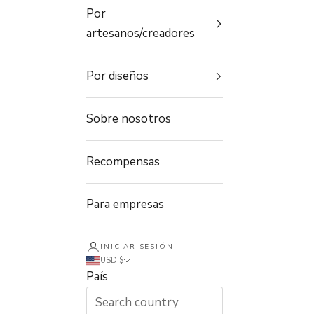
Por
artesanos/creadores
Por diseños
Sobre nosotros
Recompensas
Para empresas
INICIAR SESIÓN
USD $
País