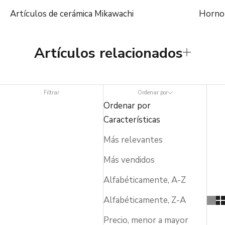
Artículos de cerámica Mikawachi
Horno
Artículos relacionados
Filtrar
Ordenar por
Ordenar por
Características
Más relevantes
Más vendidos
Alfabéticamente, A-Z
Alfabéticamente, Z-A
Precio, menor a mayor