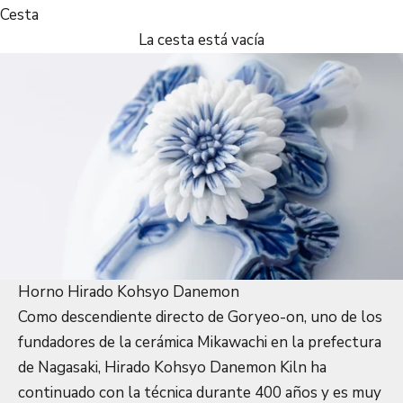
Cesta
La cesta está vacía
Horno Hirado Kohsyo Danemon
Como descendiente directo de Goryeo-on, uno de los
fundadores de la cerámica Mikawachi en la prefectura
de Nagasaki, Hirado Kohsyo Danemon Kiln ha
continuado con la técnica durante 400 años y es muy