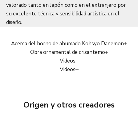
valorado tanto en Japón como en el extranjero por
su excelente técnica y sensibilidad artística en el
diseño.
Acerca del horno de ahumado Kohsyo Danemon
Obra ornamental de crisantemo
Videos
Videos
Origen y otros creadores