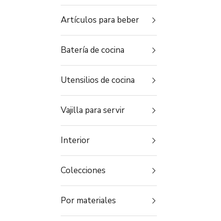
Artículos para beber
Batería de cocina
Utensilios de cocina
Vajilla para servir
Interior
Colecciones
Por materiales