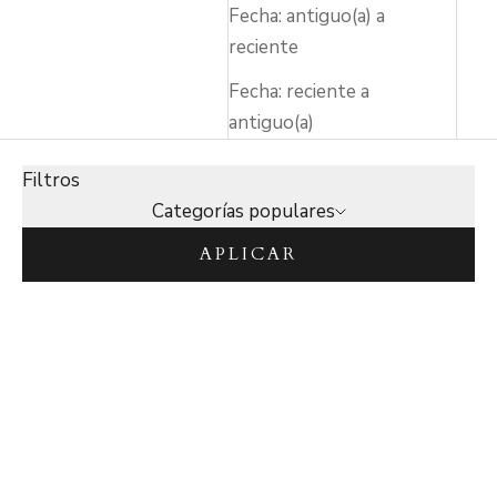
Fecha: antiguo(a) a
reciente
Fecha: reciente a
antiguo(a)
Filtros
Categorías populares
APLICAR