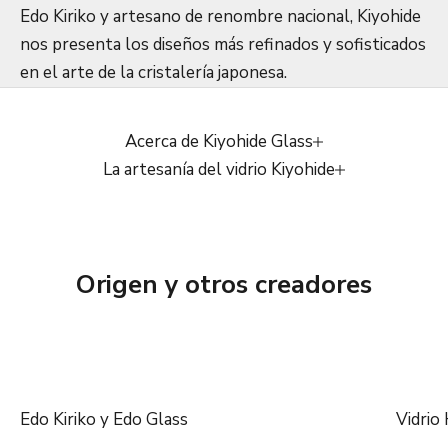
Edo Kiriko y artesano de renombre nacional, Kiyohide
nos presenta los diseños más refinados y sofisticados
en el arte de la cristalería japonesa.
Acerca de Kiyohide Glass
La artesanía del vidrio Kiyohide
Origen y otros creadores
Edo Kiriko y Edo Glass
Vidrio