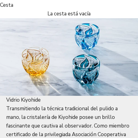
Cesta
La cesta está vacía
Vidrio Kiyohide
Transmitiendo la técnica tradicional del pulido a
mano, la cristalería de Kiyohide posee un brillo
fascinante que cautiva al observador. Como miembro
certificado de la privilegiada Asociación Cooperativa