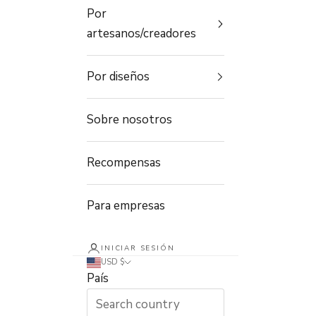
Por
artesanos/creadores
Por diseños
Sobre nosotros
Recompensas
Para empresas
INICIAR SESIÓN
USD $
País