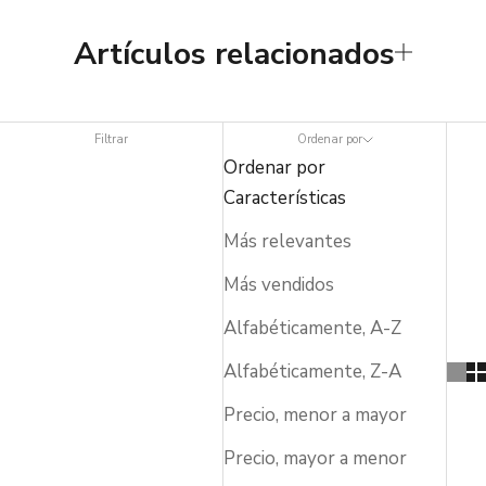
Artículos relacionados
Filtrar
Ordenar por
Ordenar por
Características
Más relevantes
Más vendidos
Alfabéticamente, A-Z
Alfabéticamente, Z-A
Precio, menor a mayor
Precio, mayor a menor