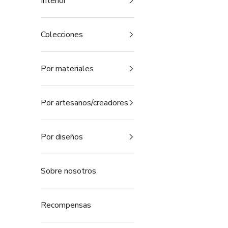
Interior
Colecciones
Por materiales
Por artesanos/creadores
Por diseños
Sobre nosotros
Recompensas