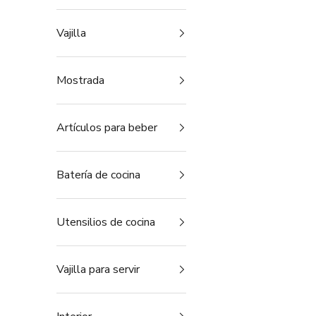
Vajilla
Mostrada
Artículos para beber
Batería de cocina
Utensilios de cocina
Vajilla para servir