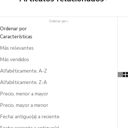
Ordenar por
Ordenar por
Características
Más relevantes
Más vendidos
Alfabéticamente, A-Z
Alfabéticamente, Z-A
Precio, menor a mayor
Precio, mayor a menor
Fecha: antiguo(a) a reciente