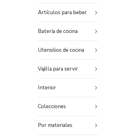
Artículos para beber
Batería de cocina
Utensilios de cocina
Vajilla para servir
Interior
Colecciones
Por materiales