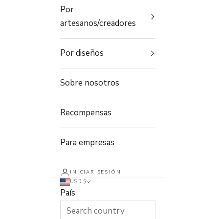
Por
artesanos/creadores
Por diseños
Sobre nosotros
Recompensas
Para empresas
INICIAR SESIÓN
USD $
País