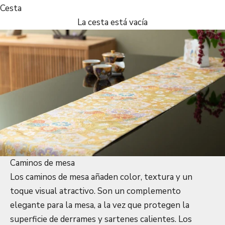
Cesta
La cesta está vacía
Caminos de mesa
Los caminos de mesa añaden color, textura y un
toque visual atractivo. Son un complemento
elegante para la mesa, a la vez que protegen la
superficie de derrames y sartenes calientes. Los