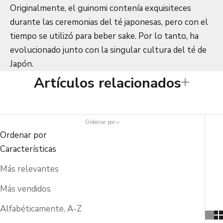
Originalmente, el guinomi contenía exquisiteces
durante las ceremonias del té japonesas, pero con el
tiempo se utilizó para beber sake. Por lo tanto, ha
evolucionado junto con la singular cultura del té de
Japón.
Artículos relacionados
Ordenar por
Ordenar por
Características
Más relevantes
Más vendidos
Alfabéticamente, A-Z