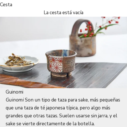
Cesta
La cesta está vacía
Guinomi
Guinomi
Son un tipo de taza para sake, más pequeñas
que una taza de té japonesa típica, pero algo más
grandes que otras tazas. Suelen usarse sin jarra, y el
sake se vierte directamente de la botella.