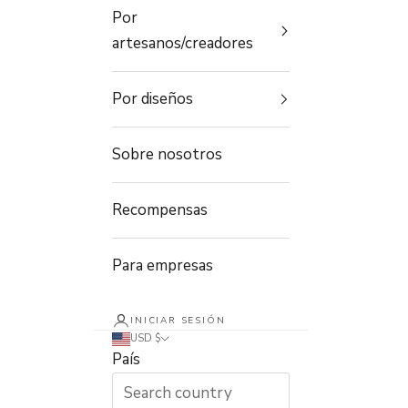
Por
artesanos/creadores
Por diseños
Sobre nosotros
Recompensas
Para empresas
INICIAR SESIÓN
USD $
País