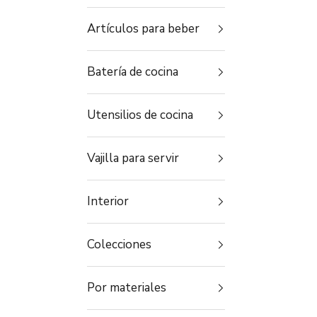
Artículos para beber
Batería de cocina
Utensilios de cocina
Vajilla para servir
Interior
Colecciones
Por materiales